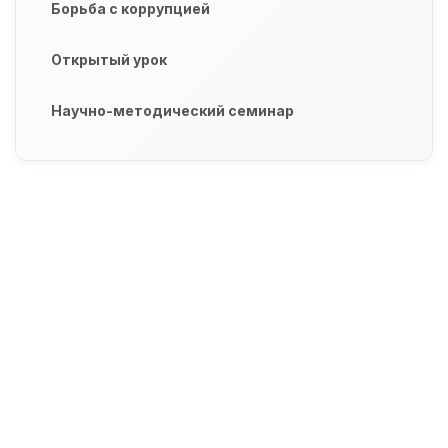
Борьба с коррупцией
Открытый урок
Научно-методический семинар