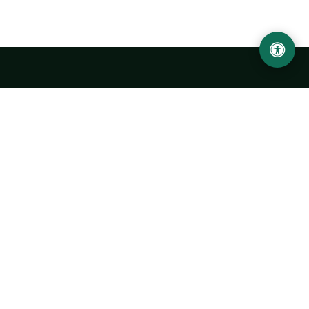
LOCATION