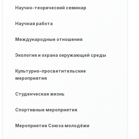
Научно-теорический семинар
Научная работа
Международные отношения
Экология и охрана окружающей среды
Культурно-просветительские
мероприятия
Студенческая жизнь
Спортивные мероприятия
Мероприятия Союза молодёжи