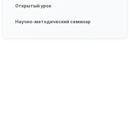
Открытый урок
Научно-методический семинар