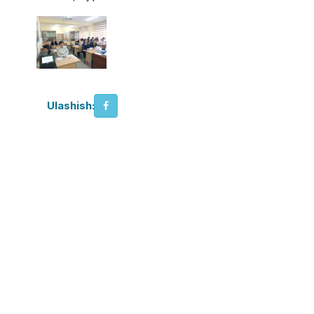
Ulashish: