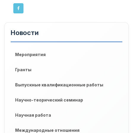
Новости
Мероприятия
Гранты
Выпускные квалификационные работы
Научно-теорический семинар
Научная работа
Международные отношения