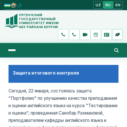
UZ
RU
EN
УРГЕНЧСКИЙ
ГОСУДАРСТВЕННЫЙ
УНИВЕРСИТЕТ ИМЕНИ
АБУ РАЙХАНА БЕРУНИ
Защита итогового контроля
Сегодня, 22 января, состоялась защита
"Портфолио" по улучшению качества преподавания
и оценки английского языка на курсе "Тестирование
и оценка", проведенная Санобар Рахмановой,
преподавателем кафедры английского языка и