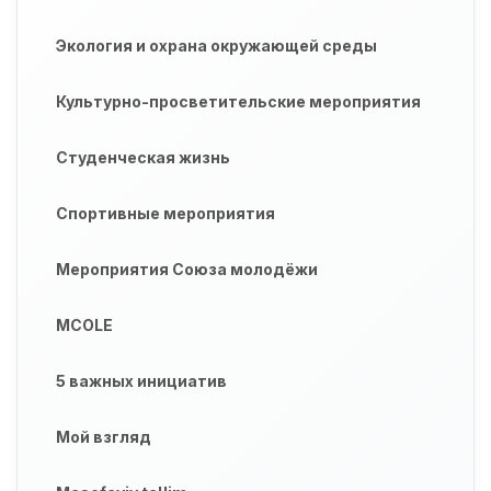
Экология и охрана окружающей среды
Культурно-просветительские мероприятия
Студенческая жизнь
Спортивные мероприятия
Мероприятия Союза молодёжи
MCOLE
5 важных инициатив
Мой взгляд