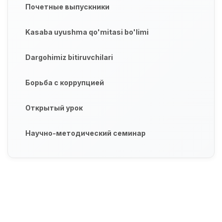
Почетные выпускники
Kasaba uyushma qo'mitasi bo'limi
Dargohimiz bitiruvchilari
Борьба с коррупцией
Открытый урок
Научно-методический семинар