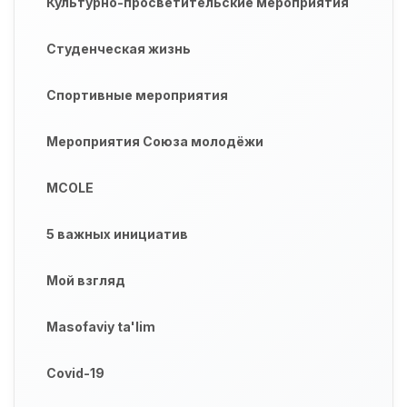
Культурно-просветительские мероприятия
Студенческая жизнь
Спортивные мероприятия
Мероприятия Союза молодёжи
MCOLE
5 важных инициатив
Мой взгляд
Masofaviy ta'lim
Covid-19