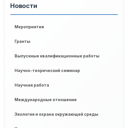
Новости
Мероприятия
Гранты
Выпускные квалификационные работы
Научно-теорический семинар
Научная работа
Международные отношения
Экология и охрана окружающей среды