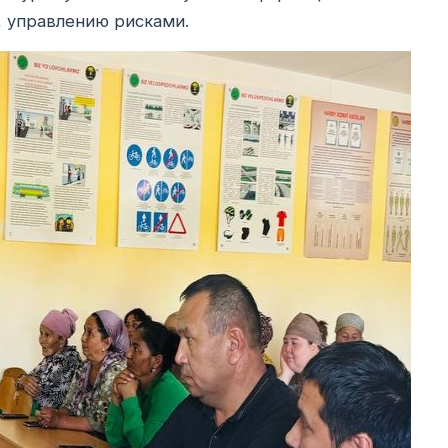
, управлению рисками.