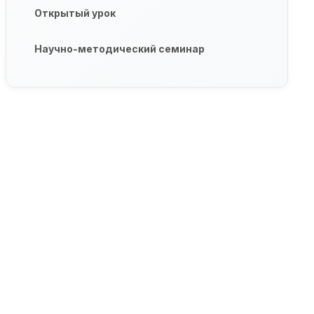
Открытый урок
Научно-методический семинар