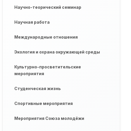
Научно-теорический семинар
Научная работа
Международные отношения
Экология и охрана окружающей среды
Культурно-просветительские
мероприятия
Студенческая жизнь
Спортивные мероприятия
Мероприятия Союза молодёжи