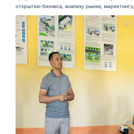
открытию бизнеса, анализу рынка, маркетингу