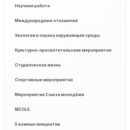
Научная работа
Международные отношения
Экология и охрана окружающей среды
Культурно-просветительские мероприятия
Студенческая жизнь
Спортивные мероприятия
Мероприятия Союза молодёжи
MCOLE
5 важных инициатив