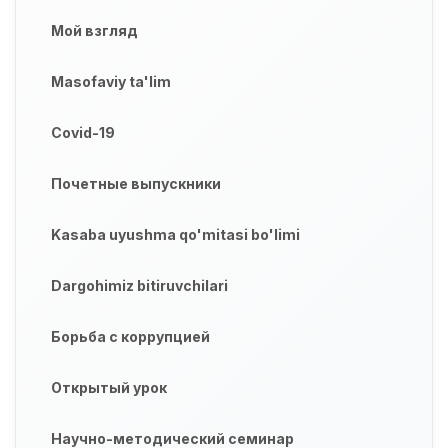
Мой взгляд
Masofaviy ta'lim
Covid-19
Почетные выпускники
Kasaba uyushma qo'mitasi bo'limi
Dargohimiz bitiruvchilari
Борьба с коррупцией
Открытый урок
Научно-методический семинар