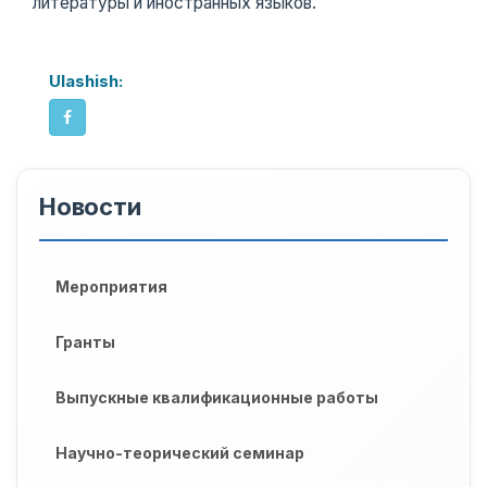
литературы и иностранных языков.
Ulashish:
Новости
Мероприятия
Гранты
Выпускные квалификационные работы
Научно-теорический семинар