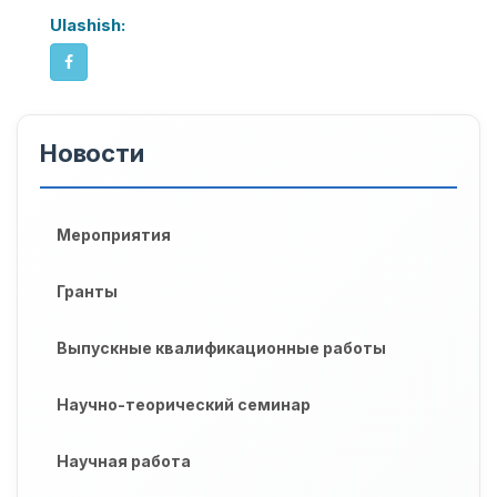
Ulashish:
Новости
Мероприятия
Гранты
Выпускные квалификационные работы
Научно-теорический семинар
Научная работа