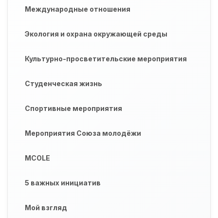
Международные отношения
Экология и охрана окружающей среды
Культурно-просветительские мероприятия
Студенческая жизнь
Спортивные мероприятия
Мероприятия Союза молодёжи
MCOLE
5 важных инициатив
Мой взгляд