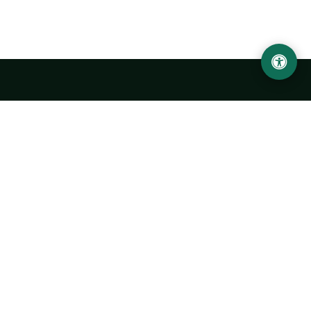
LOCATION