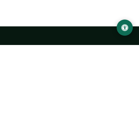
LOCATION