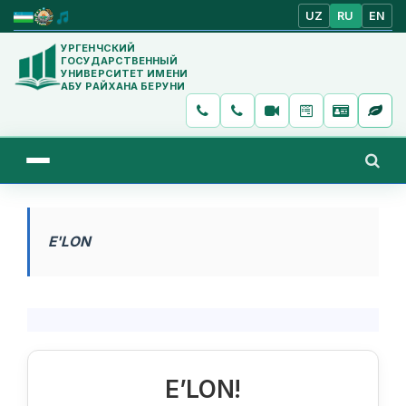
UZ
RU
EN
УРГЕНЧСКИЙ
ГОСУДАРСТВЕННЫЙ
УНИВЕРСИТЕТ ИМЕНИ
АБУ РАЙХАНА БЕРУНИ
E'LON
E’LON!