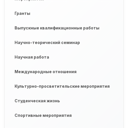
Гранты
Выпускные квалификационные работы
Научно-теорический семинар
Научная работа
Международные отношения
Культурно-просветительские мероприятия
Студенческая жизнь
Спортивные мероприятия