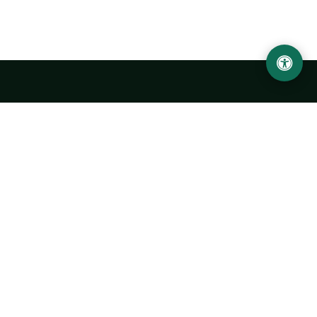
LOCATION