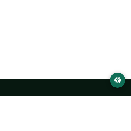
LOCATION