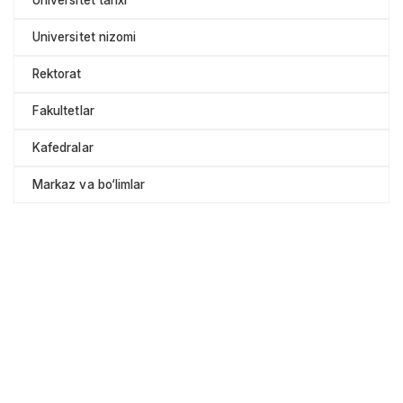
Universitet nizomi
Rektorat
Fakultetlar
Kafedralar
Markaz va bo‘limlar