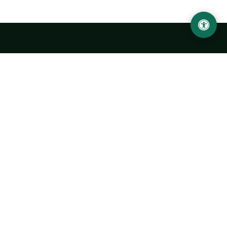
LOCATION