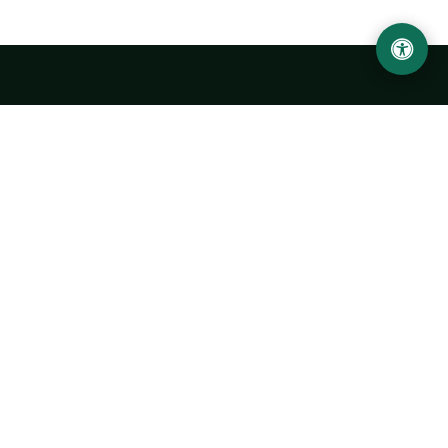
LOCATION