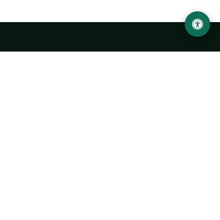
LOCATION