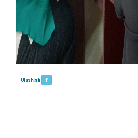
Ulashish: