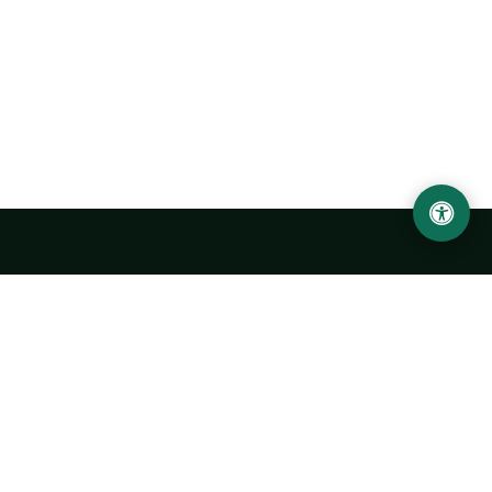
LOCATION