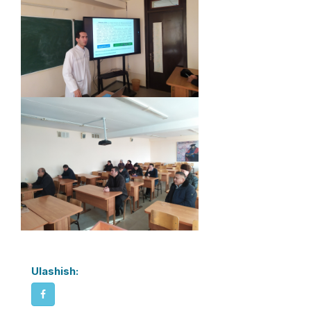
Ulashish: