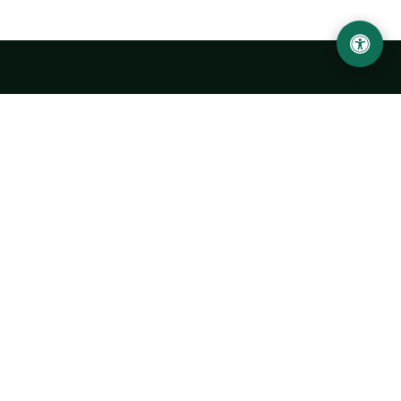
LOCATION