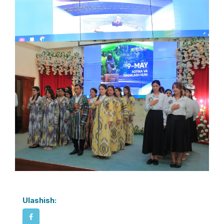
Ulashish: