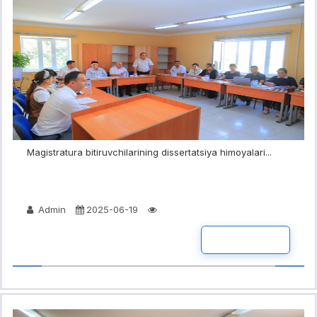
Magistratura bitiruvchilarining dissertatsiya himoyalari...
Admin
2025-06-19
BATAFSIL