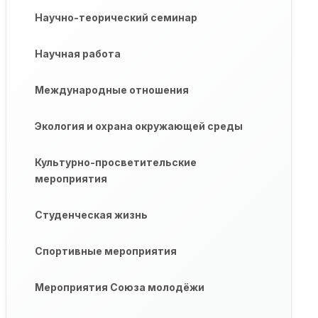
Научно-теорический семинар
Научная работа
Международные отношения
Экология и охрана окружающей среды
Культурно-просветительские
мероприятия
Студенческая жизнь
Спортивные мероприятия
Мероприятия Союза молодёжи