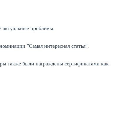
ее актуальные проблемы
номинации "Самая интересная статья".
ры также были награждены сертификатами как