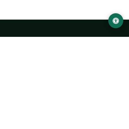
LOCATION