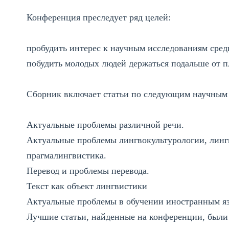
Конференция преследует ряд целей:
пробудить интерес к научным исследованиям сре
побудить молодых людей держаться подальше от 
Сборник включает статьи по следующим научным
Актуальные проблемы различной речи.
Актуальные проблемы лингвокультурологии, линг
прагмалингвистика.
Перевод и проблемы перевода.
Текст как объект лингвистики
Актуальные проблемы в обучении иностранным 
Лучшие статьи, найденные на конференции, были