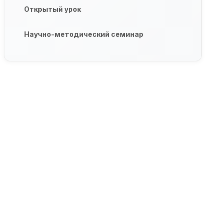
Открытый урок
Научно-методический семинар