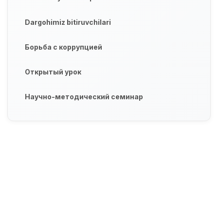
Dargohimiz bitiruvchilari
Борьба с коррупцией
Открытый урок
Научно-методический семинар