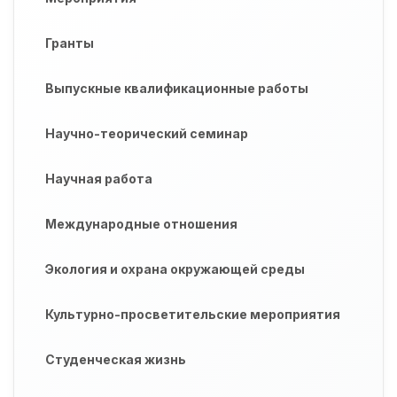
Гранты
Выпускные квалификационные работы
Научно-теорический семинар
Научная работа
Международные отношения
Экология и охрана окружающей среды
Культурно-просветительские мероприятия
Студенческая жизнь