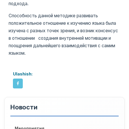
подхода.
Способность данной методике развивать
положительное отношение к изучению языка была
изучена с разных точек зрения, и возник консенсус
в отношении создания внутренней мотивации и
поощрения дальнейшего взаимодействия с самим
языком.
Ulashish:
Новости
Мероприятия