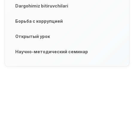
Dargohimiz bitiruvchilari
Борьба с коррупцией
Открытый урок
Научно-методический семинар