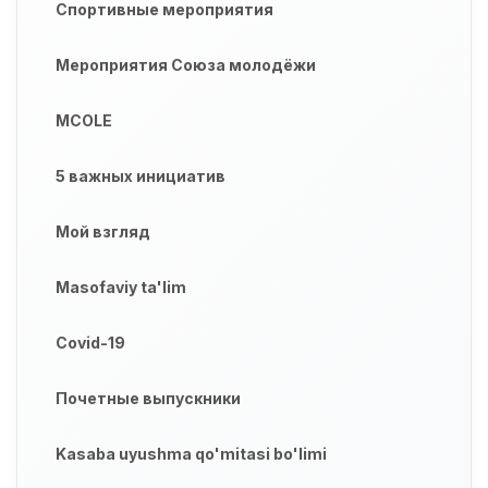
Спортивные мероприятия
Мероприятия Союза молодёжи
MCOLE
5 важных инициатив
Мой взгляд
Masofaviy ta'lim
Covid-19
Почетные выпускники
Kasaba uyushma qo'mitasi bo'limi