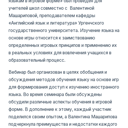
языкам в игровой форме» был проведен для
учителей школ совместно с Валентиной
Машариповой, преподавателем кафедры
«Английский язык и литература» Ургенчского
государственного университета. Изучение языка на
основе игры относится к заимствованию
определенных игровых принципов и применению их
в реальных условиях для вовлечения учащихся в
образовательный процесс.
Вебинар был организован в целях обобщения и
обсуждения методов обучения языку на основе игр
для формирования доступ к изучению иностранного
языка. Во время семинара были обсуждены
обсудили различные аспекты обучения в игровой
форме. В дополнение к этому, каждый участник
поделился своим опытом, а Валентина Машарипова
подчеркнула преимущества и недостатки каждого