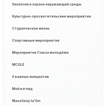
Экология и охрана окружающей среды
Культурно-просветительские мероприятия
Студенческая жизнь
Спортивные мероприятия
Мероприятия Союза молодёжи
MCOLE
5 важных инициатив
Мой взгляд
Masofaviy ta'lim