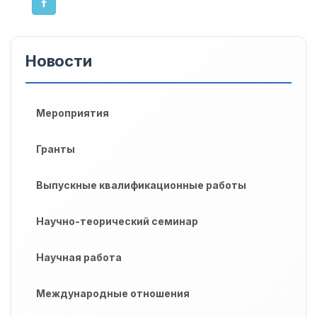
Новости
Мероприятия
Гранты
Выпускные квалификационные работы
Научно-теорический семинар
Научная работа
Международные отношения