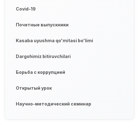
Covid-19
Почетные выпускники
Kasaba uyushma qo'mitasi bo'limi
Dargohimiz bitiruvchilari
Борьба с коррупцией
Открытый урок
Научно-методический семинар