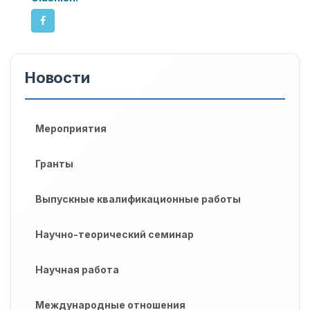
Новости
Мероприятия
Гранты
Выпускные квалификационные работы
Научно-теорический семинар
Научная работа
Международные отношения