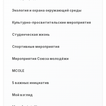
Экология и охрана окружающей среды
Культурно-просветительские мероприятия
Студенческая жизнь
Спортивные мероприятия
Мероприятия Союза молодёжи
MCOLE
5 важных инициатив
Мой взгляд