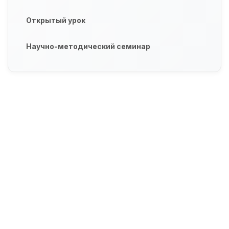
Открытый урок
Научно-методический семинар