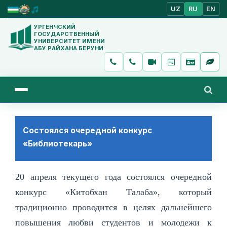
UZ
RU
EN
УРГЕНЧСКИЙ
ГОСУДАРСТВЕННЫЙ
УНИВЕРСИТЕТ ИМЕНИ
АБУ РАЙХАНА БЕРУНИ
Состоялся очередной конкурс
«Библиотекарь»
20 апреля текущего года состоялся очередной
конкурс «Китобхан Талаба», который
традиционно проводится в целях дальнейшего
повышения любви студентов и молодежи к