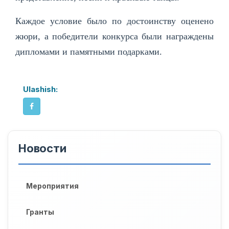
Каждое условие было по достоинству оценено
жюри, а победители конкурса были награждены
дипломами и памятными подарками.
Ulashish:
Новости
Мероприятия
Гранты