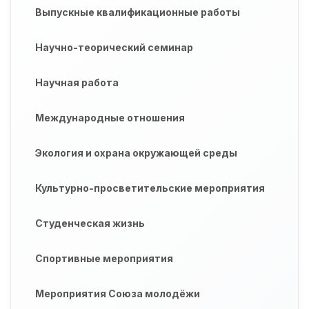
Выпускные квалификационные работы
Научно-теорический семинар
Научная работа
Международные отношения
Экология и охрана окружающей среды
Культурно-просветительские мероприятия
Студенческая жизнь
Спортивные мероприятия
Мероприятия Союза молодёжи