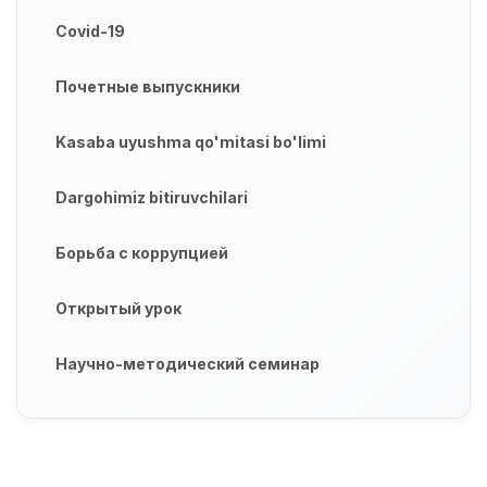
Covid-19
Почетные выпускники
Kasaba uyushma qo'mitasi bo'limi
Dargohimiz bitiruvchilari
Борьба с коррупцией
Открытый урок
Научно-методический семинар