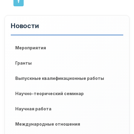
Новости
Мероприятия
Гранты
Выпускные квалификационные работы
Научно-теорический семинар
Научная работа
Международные отношения