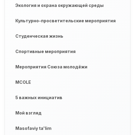
Экология и охрана окружающей среды
Культурно-просветительские мероприятия
Студенческая жизнь
Спортивные мероприятия
Мероприятия Союза молодёжи
MCOLE
5 важных инициатив
Мой взгляд
Masofaviy ta'lim