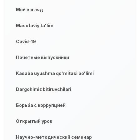
Мой взгляд
Masofaviy ta'lim
Covid-19
Почетные выпускники
Kasaba uyushma qo'mitasi bo'limi
Dargohimiz bitiruvchilari
Борьба с коррупцией
Открытый урок
Научно-методический семинар