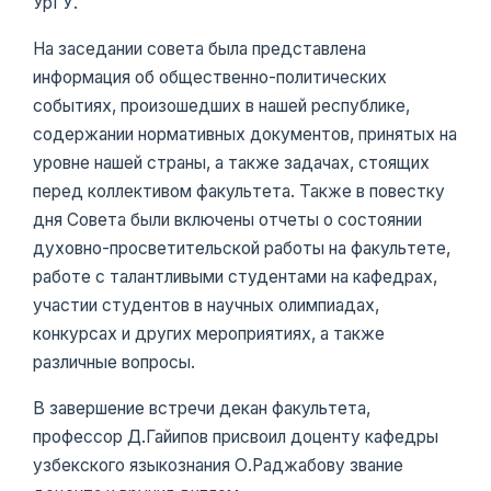
УрГУ.
На заседании совета была представлена ​​
информация об общественно-политических
событиях, произошедших в нашей республике,
содержании нормативных документов, принятых на
уровне нашей страны, а также задачах, стоящих
перед коллективом факультета. Также в повестку
дня Совета были включены отчеты о состоянии
духовно-просветительской работы на факультете,
работе с талантливыми студентами на кафедрах,
участии студентов в научных олимпиадах,
конкурсах и других мероприятиях, а также
различные вопросы.
В завершение встречи декан факультета,
профессор Д.Гайипов присвоил доценту кафедры
узбекского языкознания О.Раджабову звание