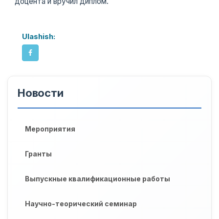
доцента и вручил диплом.
Ulashish:
Новости
Мероприятия
Гранты
Выпускные квалификационные работы
Научно-теорический семинар