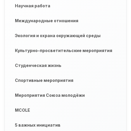
Научная работа
Международные отношения
Экология и охрана окружающей среды
Культурно-просветительские мероприятия
Студенческая жизнь
Спортивные мероприятия
Мероприятия Союза молодёжи
MCOLE
5 важных инициатив