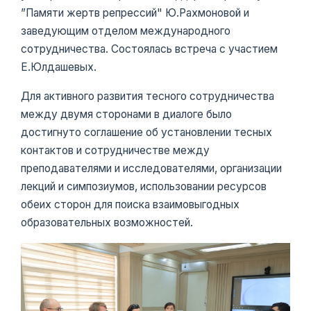
”Памяти жертв репрессий" Ю.Рахмоновой и
заведующим отделом международного
сотрудничества. Состоялась встреча с участием
Е.Юлдашевых.
Для активного развития тесного сотрудничества
между двумя сторонами в диалоге было
достигнуто соглашение об установлении тесных
контактов и сотрудничестве между
преподавателями и исследователями, организации
лекций и симпозиумов, использовании ресурсов
обеих сторон для поиска взаимовыгодных
образовательных возможностей.