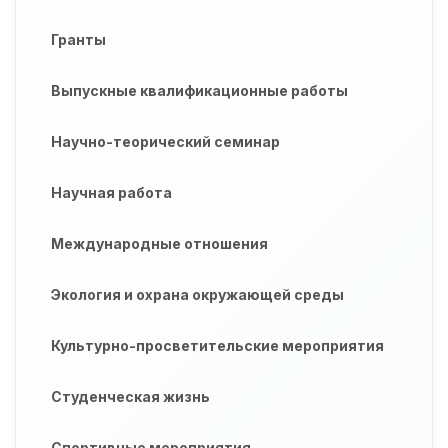
Гранты
Выпускные квалификационные работы
Научно-теорический семинар
Научная работа
Международные отношения
Экология и охрана окружающей среды
Культурно-просветительские мероприятия
Студенческая жизнь
Спортивные мероприятия