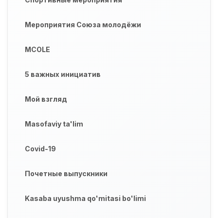
Мероприятия Союза молодёжи
MCOLE
5 важных инициатив
Мой взгляд
Masofaviy ta'lim
Covid-19
Почетные выпускники
Kasaba uyushma qo'mitasi bo'limi