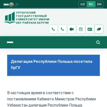
UZ
RU
EN
УРГЕНЧСКИЙ
ГОСУДАРСТВЕННЫЙ
УНИВЕРСИТЕТ ИМЕНИ
АБУ РАЙХАНА БЕРУНИ
Делегация Республики Польша посетила
УрГУ
В настоящее время в соответствии с
постановлением Кабинета Министров Республики
Узбекистан делегация Республики Польша