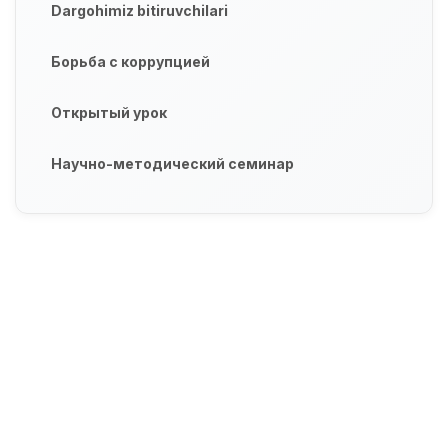
Dargohimiz bitiruvchilari
Борьба с коррупцией
Открытый урок
Научно-методический семинар