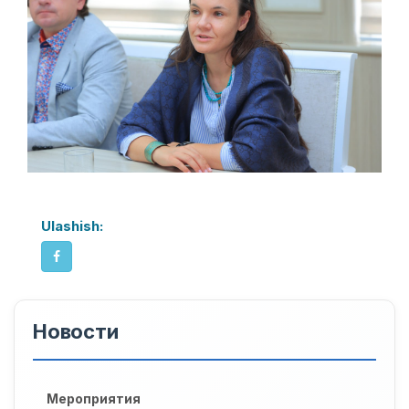
Ulashish:
Новости
Мероприятия