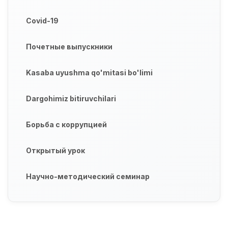
Covid-19
Почетные выпускники
Kasaba uyushma qo'mitasi bo'limi
Dargohimiz bitiruvchilari
Борьба с коррупцией
Открытый урок
Научно-методический семинар