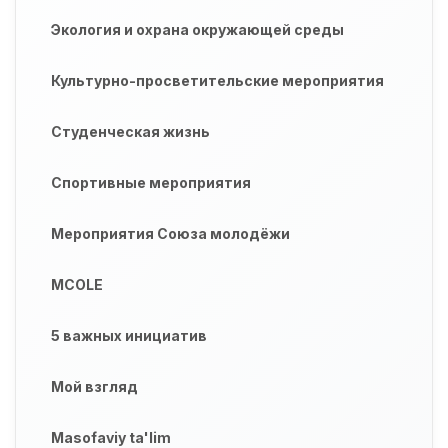
Экология и охрана окружающей среды
Культурно-просветительские мероприятия
Студенческая жизнь
Спортивные мероприятия
Мероприятия Союза молодёжи
MCOLE
5 важных инициатив
Мой взгляд
Masofaviy ta'lim