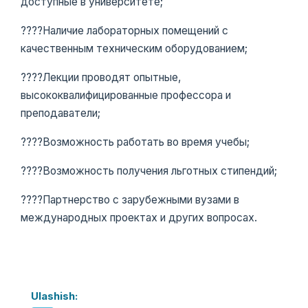
доступные в университете;
????Наличие лабораторных помещений с
качественным техническим оборудованием;
????Лекции проводят опытные,
высококвалифицированные профессора и
преподаватели;
????Возможность работать во время учебы;
????Возможность получения льготных стипендий;
????Партнерство с зарубежными вузами в
международных проектах и ​​других вопросах.
Ulashish: