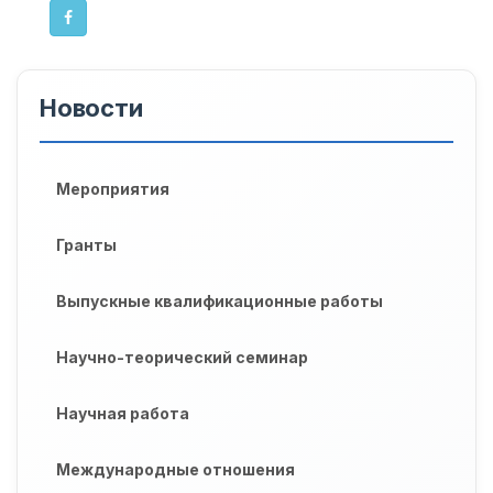
Новости
Мероприятия
Гранты
Выпускные квалификационные работы
Научно-теорический семинар
Научная работа
Международные отношения