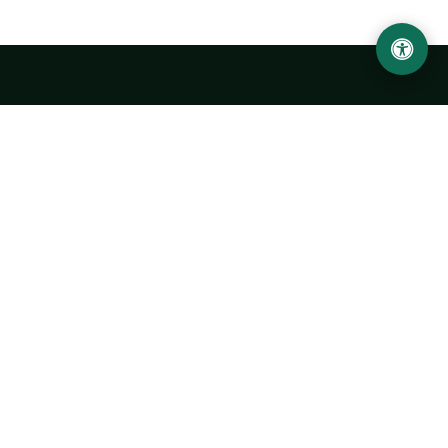
LOCATION