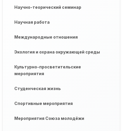
Научно-теорический семинар
Научная работа
Международные отношения
Экология и охрана окружающей среды
Культурно-просветительские
мероприятия
Студенческая жизнь
Спортивные мероприятия
Мероприятия Союза молодёжи