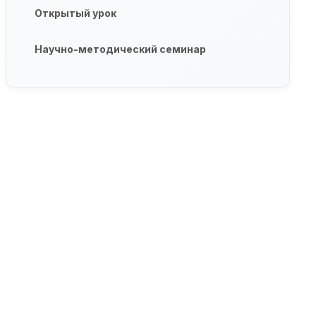
Открытый урок
Научно-методический семинар