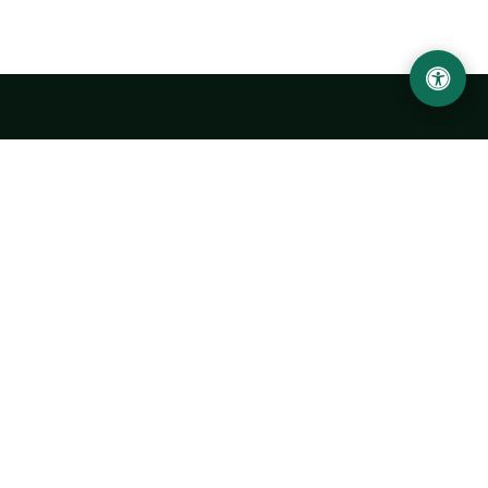
LOCATION