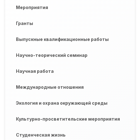
Мероприятия
Гранты
Выпускные квалификационные работы
Научно-теорический семинар
Научная работа
Международные отношения
Экология и охрана окружающей среды
Культурно-просветительские мероприятия
Студенческая жизнь