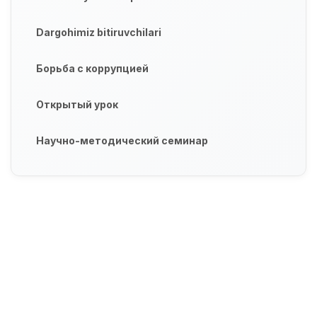
Dargohimiz bitiruvchilari
Борьба с коррупцией
Открытый урок
Научно-методический семинар