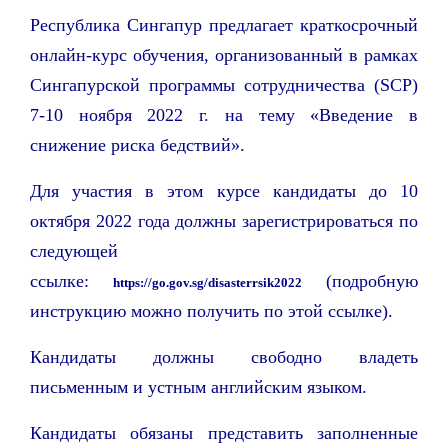
Республика Сингапур предлагает краткосрочный
онлайн-курс обучения, организованный в рамках
Сингапурской программы сотрудничества (SCP)
7-10 ноября 2022 г. на тему «Введение в
снижение риска бедствий».
Для участия в этом курсе кандидаты до 10
октября 2022 года должны зарегистрироваться по
следующей
ссылке:
(подробную
https://go.gov.sg/disasterrsik2022
инструкцию можно получить по этой ссылке).
Кандидаты должны свободно владеть
письменным и устным английским языком.
Кандидаты обязаны представить заполненные