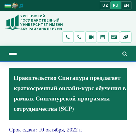
UZ
RU
EN
УРГЕНЧСКИЙ
ГОСУДАРСТВЕННЫЙ
УНИВЕРСИТЕТ ИМЕНИ
АБУ РАЙХАНА БЕРУНИ
Правительство Сингапура предлагает
краткосрочный онлайн-курс обучения в
рамках Сингапурской программы
сотрудничества (SCP)
Срок сдачи: 10 октября, 2022 г.