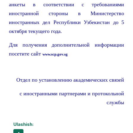
анкеты в соответствии с требованиями
иностранной стороны в Министерство
иностранных дел Республики Узбекистан до 5
октября текущего года.
Для получения дополнительной информации
посетите сайт
www.scp.gov.sg
Отдел по установлению академических связей
с иностранными партнерами и протокольной
службы
Ulashish: