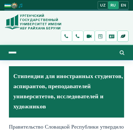
UZ
RU
EN
УРГЕНЧСКИЙ
ГОСУДАРСТВЕННЫЙ
УНИВЕРСИТЕТ ИМЕНИ
АБУ РАЙХАНА БЕРУНИ
Стипендии для иностранных студентов,
аспирантов, преподавателей
университетов, исследователей и
художников
Правительство Словацкой Республики утвердило