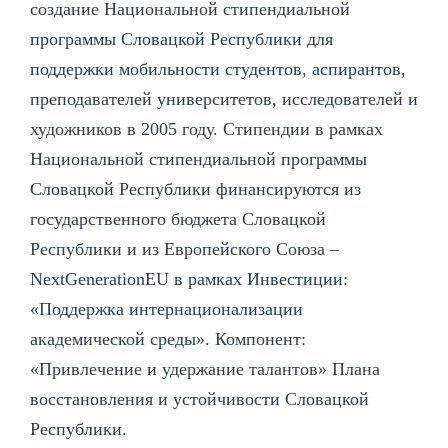
создание Национальной стипендиальной
программы Словацкой Республики для
поддержки мобильности студентов, аспирантов,
преподавателей университетов, исследователей и
художников в 2005 году. Стипендии в рамках
Национальной стипендиальной программы
Словацкой Республики финансируются из
государственного бюджета Словацкой
Республики и из Европейского Союза –
NextGenerationEU в рамках Инвестиции:
«Поддержка интернационализации
академической среды». Компонент:
«Привлечение и удержание талантов» Плана
восстановления и устойчивости Словацкой
Республики.