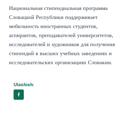
Национальная стипендиальная программа
Словацкой Республики поддерживает
мобильность иностранных студентов,
аспирантов, преподавателей университетов,
исследователей и художников для получения
стипендий в высших учебных заведениях и
исследовательских организациях Словакии.
Ulashish: