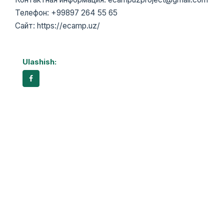
Телефон: +99897 264 55 65
Сайт: https://ecamp.uz/
Ulashish: