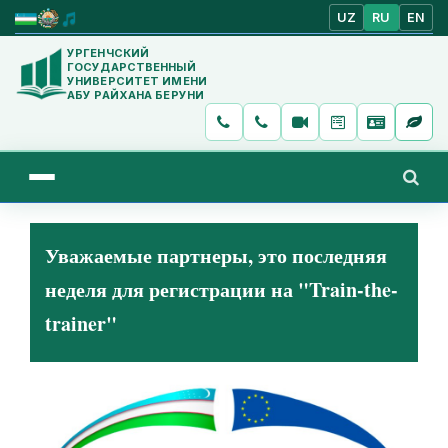
UZ
RU
EN
УРГЕНЧСКИЙ
ГОСУДАРСТВЕННЫЙ
УНИВЕРСИТЕТ ИМЕНИ
АБУ РАЙХАНА БЕРУНИ
Уважаемые партнеры, это последняя
неделя для регистрации на "Train-the-
trainer"