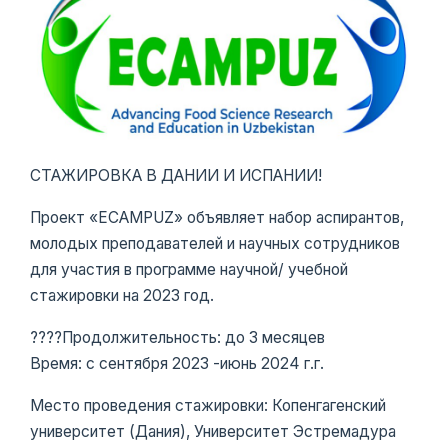
СТАЖИРОВКА В ДАНИИ И ИСПАНИИ!
Проект «ECAMPUZ» объявляет набор аспирантов,
молодых преподавателей и научных сотрудников
для участия в программе научной/ учебной
стажировки на 2023 год.
????Продолжительность: до 3 месяцев
Время: с сентября 2023 -июнь 2024 г.г.
Место проведения стажировки: Копенгагенский
университет (Дания), Университет Эстремадура