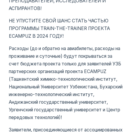
ПРЕПОДАВАТЕЛЕЙ, ИССЛЕДОВАТЕЛЕЙ И
АСПИРАНТОВ!
НЕ УПУСТИТЕ СВОЙ ШАНС СТАТЬ ЧАСТЬЮ
ПРОГРАММЫ TRAIN-THE-TRAINER ПРОЕКТА
ECAMPUZ В 2024 ГОДУ!
Расходы (до и обратно на авиабилеты, расходы на
проживание и суточные) будут покрываться за
счет бюджета проекта только для заявителей УЗБ
партнерских организаций проекта ECAMPUZ
(Ташкентский химико-технологический институт,
Национальный Университет Узбекистана, Бухарский
инженерно-технологический институт,
Андижанский государственный университет,
Ургенчский государственный университет и Центр
передовых технологий)!
Заявители, присоединяющиеся от ассоциированных