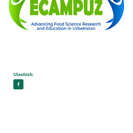
Ulashish: