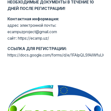
НЕОБХОДИМЫЕ ДОКУМЕНТЫ В ТЕЧЕНИЕ 10
ДНЕЙ ПОСЛЕ РЕГИСТРАЦИИ!
Контактная информация:
адрес электронной почты:
ecampuzproject@gmail.com
сайт: https://ecamp.uz/
ССЫЛКА ДЛЯ РЕГИСТРАЦИИ:
https://docs.google.com/forms/d/e/1FAIpQLSfAiIWfuLl