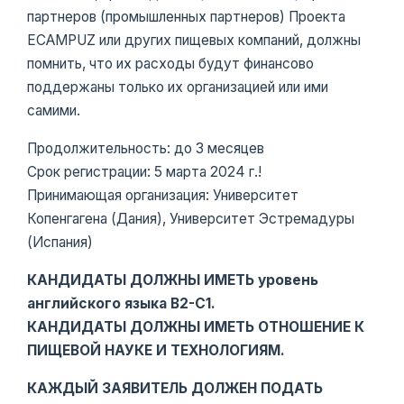
партнеров (промышленных партнеров) Проекта
ECAMPUZ или других пищевых компаний, должны
помнить, что их расходы будут финансово
поддержаны только их организацией или ими
самими.
Продолжительность: до 3 месяцев
Срок регистрации: 5 марта 2024 г.!
Принимающая организация: Университет
Копенгагена (Дания), Университет Эстремадуры
(Испания)
КАНДИДАТЫ ДОЛЖНЫ ИМЕТЬ уровень
английского языка B2-C1.
КАНДИДАТЫ ДОЛЖНЫ ИМЕТЬ ОТНОШЕНИЕ К
ПИЩЕВОЙ НАУКЕ И ТЕХНОЛОГИЯМ.
КАЖДЫЙ ЗАЯВИТЕЛЬ ДОЛЖЕН ПОДАТЬ