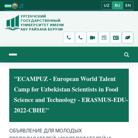
UZ
RU
EN
УРГЕНЧСКИЙ
ГОСУДАРСТВЕННЫЙ
УНИВЕРСИТЕТ ИМЕНИ
АБУ РАЙХАНА БЕРУНИ
"ECAMPUZ - European World Talent
Camp for Uzbekistan Scientists in Food
Science and Technology - ERASMUS-EDU-
2022-CBHE"
ОБЪЯВЛЕНИЕ ДЛЯ МОЛОДЫХ