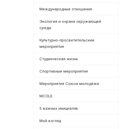
Международные отношения
Экология и охрана окружающей
среды
Культурно-просветительские
мероприятия
Студенческая жизнь
Спортивные мероприятия
Мероприятия Союза молодёжи
MCOLE
5 важных инициатив
Мой взгляд