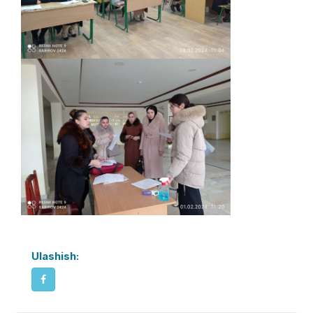
Ulashish: