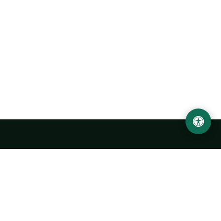
LOCATION