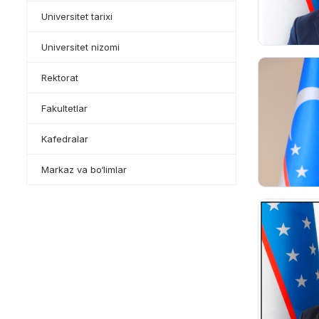
Universitet tarixi
Universitet nizomi
Rektorat
Fakultetlar
Kafedralar
Markaz va bo‘limlar