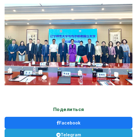
Поделиться
Facebook
Telegram