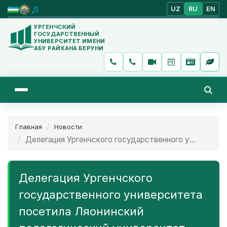
UZ
RU
EN
УРГЕНЧСКИЙ
ГОСУДАРСТВЕННЫЙ
УНИВЕРСИТЕТ ИМЕНИ
АБУ РАЙХАНА БЕРУНИ
Главная
Новости
Делегация Ургенчского государственного у...
Делегация Ургенчского
государственного университета
посетила Ляонинский