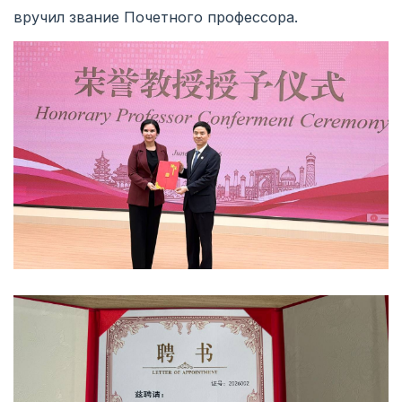
вручил звание Почетного профессора.