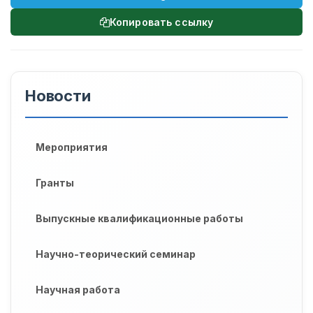
Копировать ссылку
Новости
Мероприятия
Гранты
Выпускные квалификационные работы
Научно-теорический семинар
Научная работа