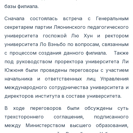
базы филиала.
Сначала состоялась встреча с Генеральным
секретарем партии Ляонинского педагогического
университета госпожой Лю Хун и ректором
университета Ло Вэньбо по вопросам, связанным
с процессом создания данного филиала. Также
под руководством проректора университета Ли
Южюня были проведены переговоры с участием
начальника и ответственных лиц Управления
международного сотрудничества университета и
директоров института в составе университета.
В ходе переговоров были обсуждены суть
трехстороннего соглашения, подписанного
между Министерством высшего образования,