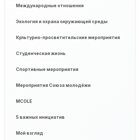
Международные отношения
Экология и охрана окружающей среды
Культурно-просветительские мероприятия
Студенческая жизнь
Спортивные мероприятия
Мероприятия Союза молодёжи
MCOLE
5 важных инициатив
Мой взгляд