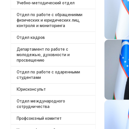
Учебно-методический отдел
Отдел по работе с обращениями
физических и юридических лиц,
контроля и мониторинга
Отдел кадров
Департамент по работе с
молодежью, духовности и
просвещению
Отдел по работе с одаренными
студентами
Юрисконсульт
Отдел международного
сотрудничества
Профсоюзный комитет