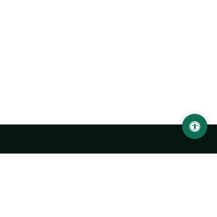
LOCATION