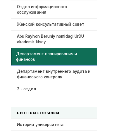
Отдел информационного
обслуживания
Женский консультативный совет
Abu Rayhon Beruniy nomidagi UrDU
akademik litsey
Департамент планирования и
финансов
Департамент внутреннего аудита и
финансового контроля
2 - отдел
БЫСТРЫЕ ССЫЛКИ
История университета