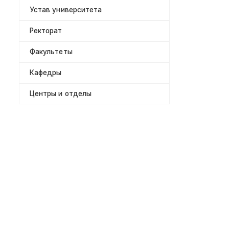
Устав университета
Ректорат
Факультеты
Кафедры
Центры и отделы