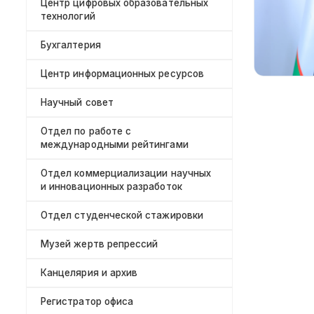
Центр цифровых образовательных
технологий
Бухгалтерия
Центр информационных ресурсов
Научный совет
Отдел по работе с
международными рейтингами
Отдел коммерциализации научных
и инновационных разработок
Отдел студенческой стажировки
Музей жертв репрессий
Канцелярия и архив
Регистратор офиса