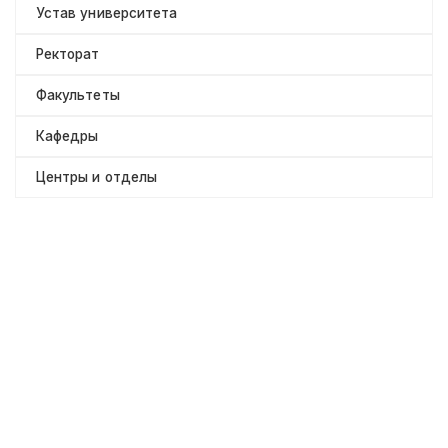
Устав университета
Ректорат
Факультеты
Кафедры
Центры и отделы