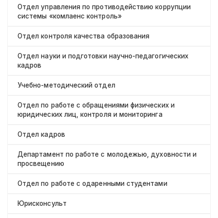
Отдел управления по противодействию коррупции
системы «комлаенс контроль»
Отдел контроля качества образования
Отдел науки и подготовки научно-педагогических
кадров
Учебно-методический отдел
Отдел по работе с обращениями физических и
юридических лиц, контроля и мониторинга
Отдел кадров
Департамент по работе с молодежью, духовности и
просвещению
Отдел по работе с одаренными студентами
Юрисконсульт