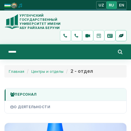
UZ
RU
EN
УРГЕНЧСКИЙ
ГОСУДАРСТВЕННЫЙ
УНИВЕРСИТЕТ ИМЕНИ
АБУ РАЙХАНА БЕРУНИ
2 - отдел
Главная
Центры и отделы
ПЕРСОНАЛ
О ДЕЯТЕЛЬНОСТИ