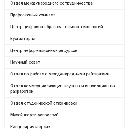
Отдел международного сотрудничества
Профсоюзный комитет
Центр цифровых образовательных технологий
Бухгалтерия
Центр информационных ресурсов
Научный совет
Отдел по работе с международными рейтингами
Отдел коммерциализации научных и инновационных
разработок
Отдел студенческой стажировки
Музей жертв репрессий
Канцелярия и архив