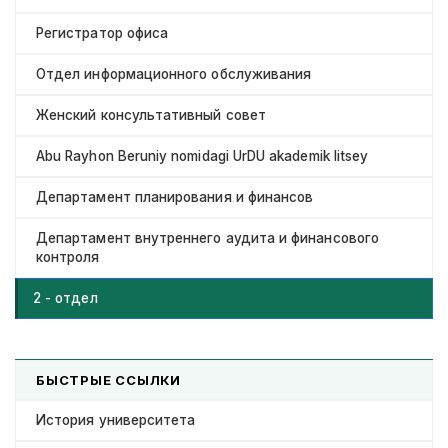
Регистратор офиса
Отдел информационного обслуживания
Женский консультативный совет
Abu Rayhon Beruniy nomidagi UrDU akademik litsey
Департамент планирования и финансов
Департамент внутреннего аудита и финансового
контроля
2 - отдел
БЫСТРЫЕ ССЫЛКИ
История университета