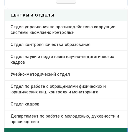
ЦЕНТРЫ И ОТДЕЛЫ
Отдел управления по противодействию коррупции
системы «комлаенс контроль»
Отдел контроля качества образования
Отдел науки и подготовки научно-педагогических
кадров
Учебно-методический отдел
Отдел по работе с обращениями физических и
юридических лиц, контроля и мониторинга
Отдел кадров
Департамент по работе с молодежью, духовности и
просвещению