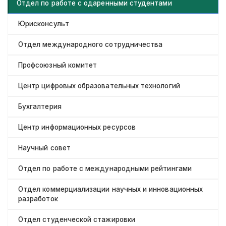
Отдел по работе с одаренными студентами
Юрисконсульт
Отдел международного сотрудничества
Профсоюзный комитет
Центр цифровых образовательных технологий
Бухгалтерия
Центр информационных ресурсов
Научный совет
Отдел по работе с международными рейтингами
Отдел коммерциализации научных и инновационных
разработок
Отдел студенческой стажировки