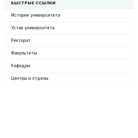
БЫСТРЫЕ ССЫЛКИ
История университета
Устав университета
Ректорат
Факультеты
Кафедры
Центры и отделы