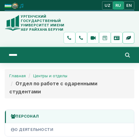
UZ
RU
EN
УРГЕНЧСКИЙ
ГОСУДАРСТВЕННЫЙ
УНИВЕРСИТЕТ ИМЕНИ
АБУ РАЙХАНА БЕРУНИ
Главная
Центры и отделы
Отдел по работе с одаренными
студентами
ПЕРСОНАЛ
О ДЕЯТЕЛЬНОСТИ