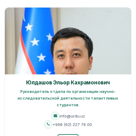
Юлдашов Эльор Кахрамонович
Руководитель отдела по организации научно-
исследовательской деятельности талантливых
студентов.
info@urdu.uz
+998 (62) 227 76 00