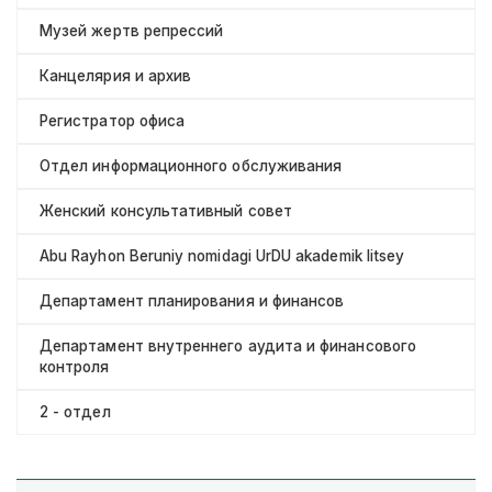
Музей жертв репрессий
Канцелярия и архив
Регистратор офиса
Отдел информационного обслуживания
Женский консультативный совет
Abu Rayhon Beruniy nomidagi UrDU akademik litsey
Департамент планирования и финансов
Департамент внутреннего аудита и финансового
контроля
2 - отдел