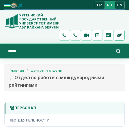
UZ
RU
EN
УРГЕНЧСКИЙ
ГОСУДАРСТВЕННЫЙ
УНИВЕРСИТЕТ ИМЕНИ
АБУ РАЙХАНА БЕРУНИ
Главная
Центры и отделы
Отдел по работе с международными
рейтингами
ПЕРСОНАЛ
О ДЕЯТЕЛЬНОСТИ