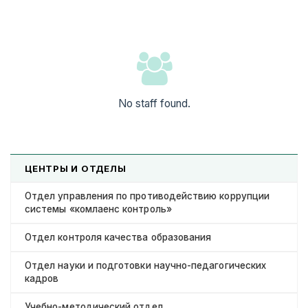
No staff found.
ЦЕНТРЫ И ОТДЕЛЫ
Отдел управления по противодействию коррупции
системы «комлаенс контроль»
Отдел контроля качества образования
Отдел науки и подготовки научно-педагогических
кадров
Учебно-методический отдел