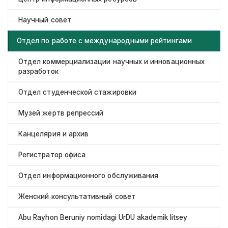
Научный совет
Отдел по работе с международными рейтингами
Отдел коммерциализации научных и инновационных
разработок
Отдел студенческой стажировки
Музей жертв репрессий
Канцелярия и архив
Регистратор офиса
Отдел информационного обслуживания
Женский консультативный совет
Abu Rayhon Beruniy nomidagi UrDU akademik litsey