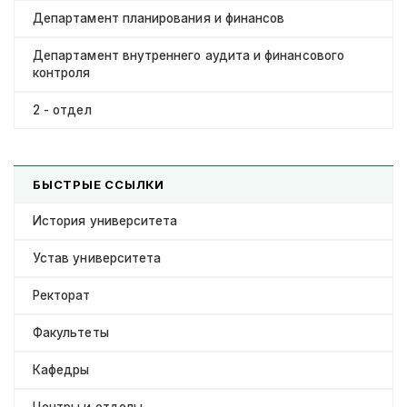
Департамент планирования и финансов
Департамент внутреннего аудита и финансового
контроля
2 - отдел
БЫСТРЫЕ ССЫЛКИ
История университета
Устав университета
Ректорат
Факультеты
Кафедры
Центры и отделы