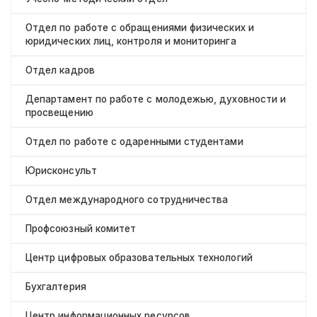
Отдел по работе с обращениями физических и
юридических лиц, контроля и мониторинга
Отдел кадров
Департамент по работе с молодежью, духовности и
просвещению
Отдел по работе с одаренными студентами
Юрисконсульт
Отдел международного сотрудничества
Профсоюзный комитет
Центр цифровых образовательных технологий
Бухгалтерия
Центр информационных ресурсов