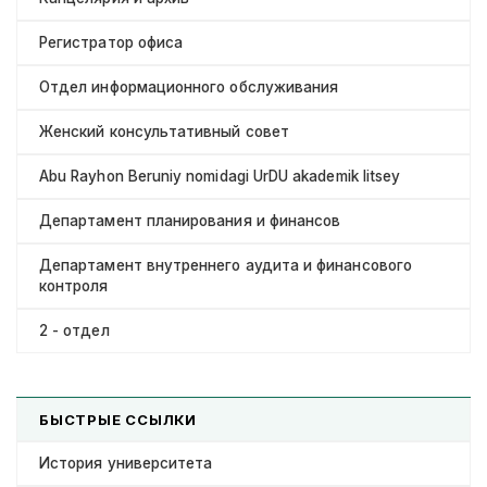
Регистратор офиса
Отдел информационного обслуживания
Женский консультативный совет
Abu Rayhon Beruniy nomidagi UrDU akademik litsey
Департамент планирования и финансов
Департамент внутреннего аудита и финансового
контроля
2 - отдел
БЫСТРЫЕ ССЫЛКИ
История университета