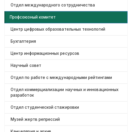
Отдел международного сотрудничества
Профсоюзный комитет
Центр цифровых образовательных технологий
Бухгалтерия
Центр информационных ресурсов
Научный совет
Отдел по работе с международными рейтингами
Отдел коммерциализации научных и инновационных
разработок
Отдел студенческой стажировки
Музей жертв репрессий
Канцелярия и архив