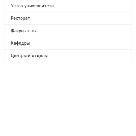
Устав университета
Ректорат
Факультеты
Кафедры
Центры и отделы