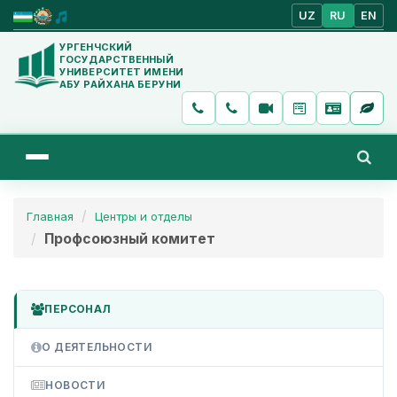
UZ
RU
EN
УРГЕНЧСКИЙ
ГОСУДАРСТВЕННЫЙ
УНИВЕРСИТЕТ ИМЕНИ
АБУ РАЙХАНА БЕРУНИ
Главная
Центры и отделы
Профсоюзный комитет
ПЕРСОНАЛ
О ДЕЯТЕЛЬНОСТИ
НОВОСТИ