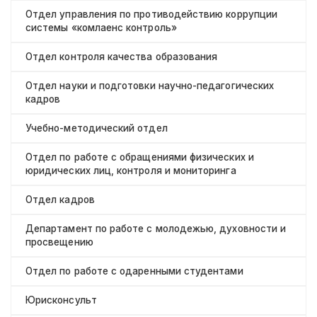
Отдел управления по противодействию коррупции
системы «комлаенс контроль»
Отдел контроля качества образования
Отдел науки и подготовки научно-педагогических
кадров
Учебно-методический отдел
Отдел по работе с обращениями физических и
юридических лиц, контроля и мониторинга
Отдел кадров
Департамент по работе с молодежью, духовности и
просвещению
Отдел по работе с одаренными студентами
Юрисконсульт