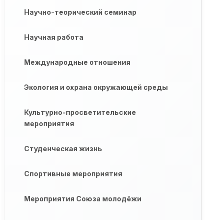
Научно-теорический семинар
Научная работа
Международные отношения
Экология и охрана окружающей среды
Культурно-просветительские
мероприятия
Студенческая жизнь
Спортивные мероприятия
Мероприятия Союза молодёжи