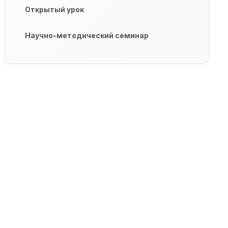
Открытый урок
Научно-методический семинар