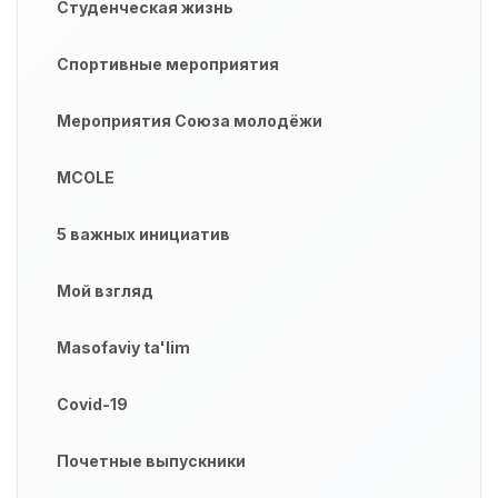
Студенческая жизнь
Спортивные мероприятия
Мероприятия Союза молодёжи
MCOLE
5 важных инициатив
Мой взгляд
Masofaviy ta'lim
Covid-19
Почетные выпускники