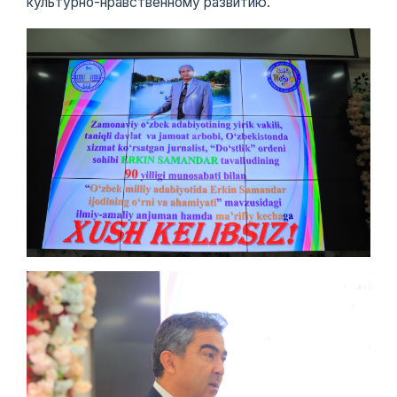
культурно-нравственному развитию.