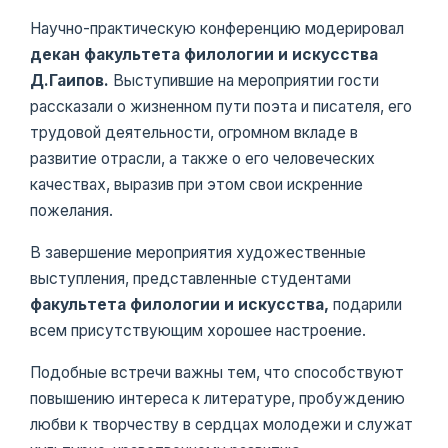
Научно-практическую конференцию модерировал
декан факультета филологии и искусства
Д.Гаипов.
Выступившие на мероприятии гости
рассказали о жизненном пути поэта и писателя, его
трудовой деятельности, огромном вкладе в
развитие отрасли, а также о его человеческих
качествах, выразив при этом свои искренние
пожелания.
В завершение мероприятия художественные
выступления, представленные студентами
факультета филологии и искусства,
подарили
всем присутствующим хорошее настроение.
Подобные встречи важны тем, что способствуют
повышению интереса к литературе, пробуждению
любви к творчеству в сердцах молодежи и служат