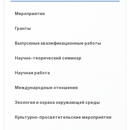
Мероприятия
Гранты
Выпускные квалификационные работы
Научно-теорический семинар
Научная работа
Международные отношения
Экология и охрана окружающей среды
Культурно-просветительские мероприятия