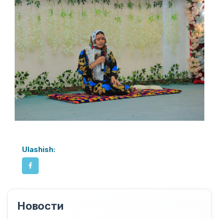
Ulashish:
Новости