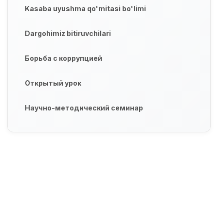
Kasaba uyushma qo'mitasi bo'limi
Dargohimiz bitiruvchilari
Борьба с коррупцией
Открытый урок
Научно-методический семинар