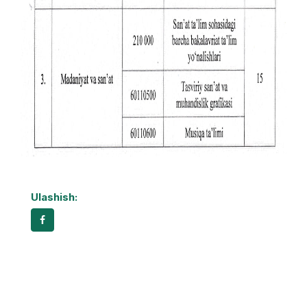
Ulashish: